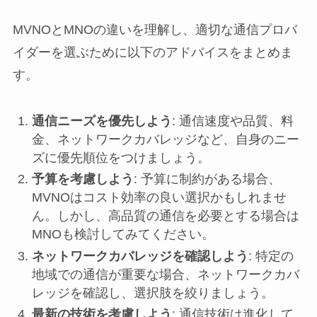
MVNOとMNOの違いを理解し、適切な通信プロバ
イダーを選ぶために以下のアドバイスをまとめま
す。
通信ニーズを優先しよう
: 通信速度や品質、料
金、ネットワークカバレッジなど、自身のニー
ズに優先順位をつけましょう。
予算を考慮しよう
: 予算に制約がある場合、
MVNOはコスト効率の良い選択かもしれませ
ん。しかし、高品質の通信を必要とする場合は
MNOも検討してみてください。
ネットワークカバレッジを確認しよう
: 特定の
地域での通信が重要な場合、ネットワークカバ
レッジを確認し、選択肢を絞りましょう。
最新の技術を考慮しよう
: 通信技術は進化して