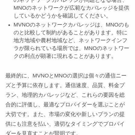
MNOのネットワークが広範なカバレッジを提供
しているかどうかを確認してください。
MVNOのネットワークカバレッジは、MNOのも
のと比較して制約があることがあります。特に
地方地域や農村地域など、ネットワークインフ
ラが限られている場所では、MNOのネットワー
クの利点が顕著に現れることがあります。
最終的に、MVNOとMNOの選択は個々の通信ニー
ズと予算に依存します。通信速度、品質、料金プ
ラン、地理的カバレッジなど、これらの要因を総
合的に評価し、最適なプロバイダーを選ぶことが
大切です。また、市場の変化や新しいプランの提
供にも注意を払い、適切なタイミングでプロバイ
ダーを見直すことが賢明です。