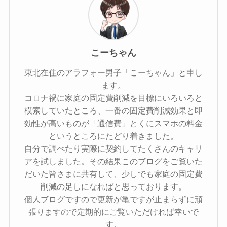
こーちゃん
東北在住のアラフォー男子「こーちゃん」と申し
ます。
コロナ禍に家庭の固定費削減を目標にいろいろと
模索していたところ、一番の固定費削減効果と即
効性が高いものが「通信費」とくにスマホの料金
というところにたどり着きました。
自分で調べたり実際に契約してたくさんのキャリ
アを試しました。その結果このブログをご覧いた
だいた皆さまに共有して、少しでも家庭の固定費
削減の足しになればと思っております。
個人ブログですので更新が亀ですが止まらずに頑
張りますので定期的にご覧いただければ幸いで
す。