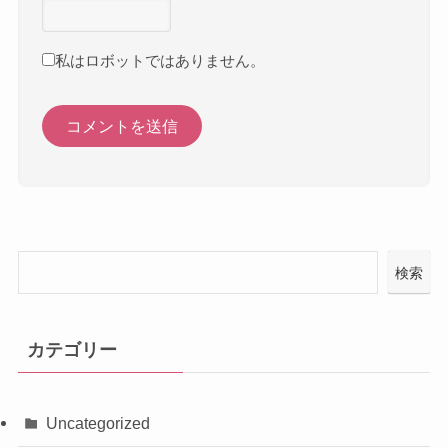
私はロボットではありません。
検索
カテゴリー
Uncategorized