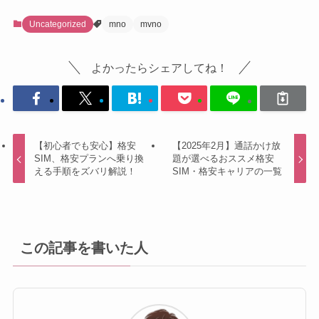
Uncategorized
mno
mvno
よかったらシェアしてね！
【初心者でも安心】格安
【2025年2月】通話かけ放
SIM、格安プランへ乗り換
題が選べるおススメ格安
える手順をズバリ解説！
SIM・格安キャリアの一覧
この記事を書いた人