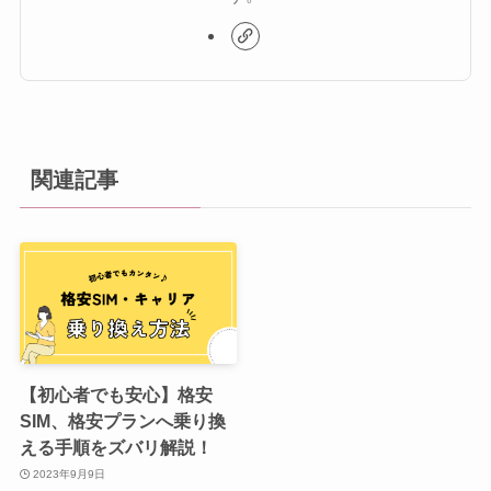
関連記事
【初心者でも安心】格安
SIM、格安プランへ乗り換
える手順をズバリ解説！
2023年9月9日