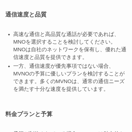
通信速度と品質
高速な通信と高品質な通話が必要であれば、
MNOを選択することを検討してください。
MNOは自社のネットワークを保有し、優れた通
信速度と品質を提供できます。
一方、通信速度が優先事項ではない場合、
MVNOの予算に優しいプランを検討することが
できます。多くのMVNOは、通常の通信ニーズ
を満たす十分な速度を提供しています。
料金プランと予算