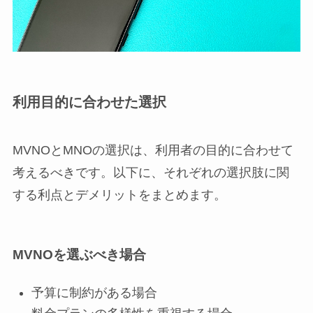
利用目的に合わせた選択
MVNOとMNOの選択は、利用者の目的に合わせて
考えるべきです。以下に、それぞれの選択肢に関
する利点とデメリットをまとめます。
MVNOを選ぶべき場合
予算に制約がある場合