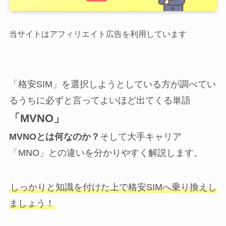
当サイトはアフィリエイト広告を利用しています
「格安SIM」を選択しようとしている方が調べてい
るうちに必ずと言ってよいほど出てくる単語
「MVNO」
MVNOとは何なのか？
そして大手キャリア
「MNO」との違いを分かりやすく解説します。
しっかりと知識を付けた上で格安SIMへ乗り換えし
ましょう！