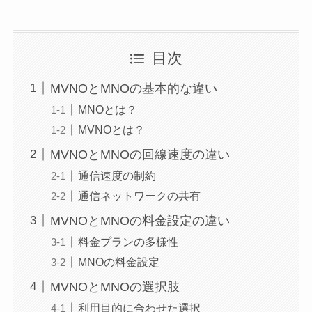
目次
MVNOとMNOの基本的な違い
MNOとは？
MVNOとは？
MVNOとMNOの回線速度の違い
通信速度の制約
通信ネットワークの共有
MVNOとMNOの料金設定の違い
料金プランの多様性
MNOの料金設定
MVNOとMNOの選択肢
利用目的に合わせた選択