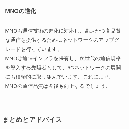
MNOの進化
MNOも通信技術の進化に対応し、高速かつ高品質
な通信を提供するためにネットワークのアップグ
レードを行っています。
MNOは通信インフラを保有し、次世代の通信規格
を導入する先駆者として、5Gネットワークの展開
にも積極的に取り組んでいます。これにより、
MNOの通信品質は今後も向上するでしょう。
まとめとアドバイス