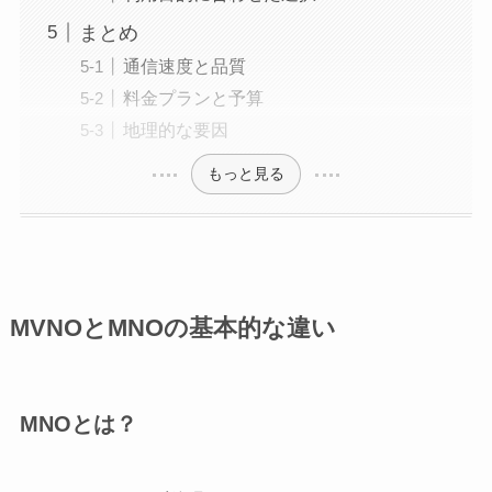
まとめ
通信速度と品質
料金プランと予算
地理的な要因
もっと見る
MVNOとMNOの基本的な違い
MNOとは？