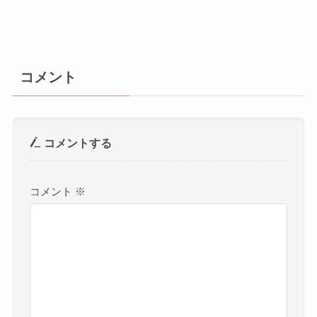
コメント
コメントする
コメント
※