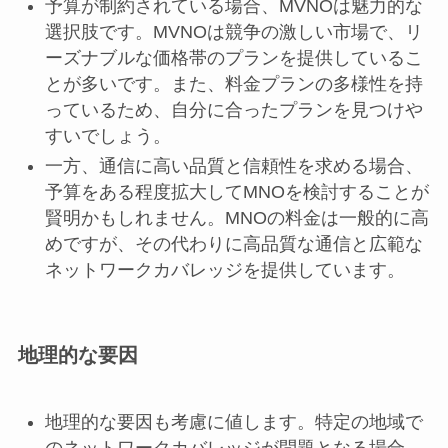
予算が制約されている場合、MVNOは魅力的な
選択肢です。MVNOは競争の激しい市場で、リ
ーズナブルな価格帯のプランを提供しているこ
とが多いです。また、料金プランの多様性を持
っているため、自分に合ったプランを見つけや
すいでしょう。
一方、通信に高い品質と信頼性を求める場合、
予算をある程度拡大してMNOを検討することが
賢明かもしれません。MNOの料金は一般的に高
めですが、その代わりに高品質な通信と広範な
ネットワークカバレッジを提供しています。
地理的な要因
地理的な要因も考慮に値します。特定の地域で
のネットワークカバレッジが問題となる場合、