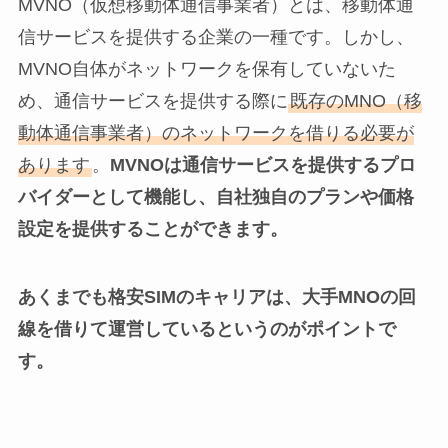
MVNO（仮想移動体通信事業者）とは、移動体通
信サービスを提供する企業の一種です。しかし、
MVNO自体がネットワークを保有していないた
め、通信サービスを提供する際に
既存のMNO（移
動体通信事業者）のネットワークを借りる必要が
あります
。
MVNOは通信サービスを提供するプロ
バイダーとして機能し、自社独自のプランや価格
設定を提供することができます。
あくまでも格安SIMのキャリアは、大手MNOの回
線を借りて運営しているというのがポイントで
す。