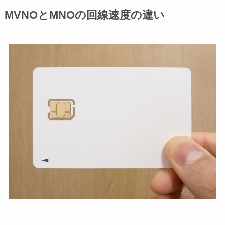
MVNOとMNOの回線速度の違い