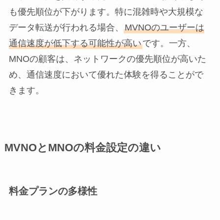
も優先順位が下がります。特に混雑時や大規模な
データ転送が行われる場合、
MVNOのユーザーは
通信速度が低下する可能性が高い
です。一方、
MNOの顧客は、ネットワークの優先順位が高いた
め、通信速度において優れた体験を得ることがで
きます。
MVNOとMNOの料金設定の違い
料金プランの多様性