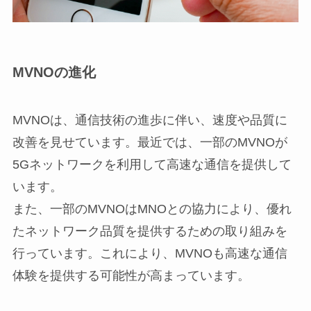
MVNOの進化
MVNOは、通信技術の進歩に伴い、速度や品質に
改善を見せています。最近では、一部のMVNOが
5Gネットワークを利用して高速な通信を提供して
います。
また、一部のMVNOはMNOとの協力により、優れ
たネットワーク品質を提供するための取り組みを
行っています。これにより、MVNOも高速な通信
体験を提供する可能性が高まっています。