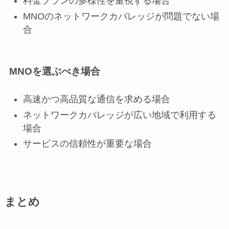
料金プランの多様性を重視する場合
MNOのネットワークカバレッジが問題でない場
合
MNOを選ぶべき場合
高速かつ高品質な通信を求める場合
ネットワークカバレッジが広い地域で利用する
場合
サービスの信頼性が重要な場合
まとめ