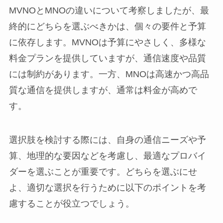
MVNOとMNOの違いについて考察しましたが、最
終的にどちらを選ぶべきかは、個々の要件と予算
に依存します。MVNOは予算にやさしく、多様な
料金プランを提供していますが、通信速度や品質
には制約があります。一方、MNOは高速かつ高品
質な通信を提供しますが、通常は料金が高めで
す。
選択肢を検討する際には、自身の通信ニーズや予
算、地理的な要因などを考慮し、最適なプロバイ
ダーを選ぶことが重要です。どちらを選ぶにせ
よ、適切な選択を行うために以下のポイントを考
慮することが役立つでしょう。