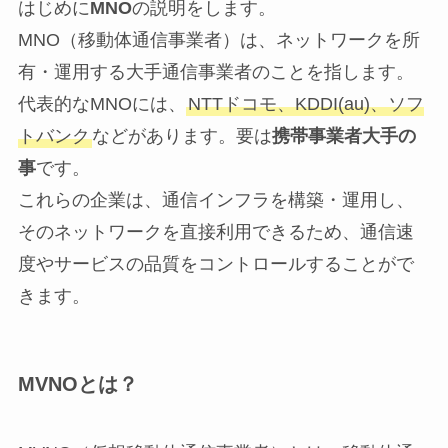
はじめに
MNO
の説明をします。
MNO（移動体通信事業者）は、ネットワークを所
有・運用する大手通信事業者のことを指します。
代表的なMNOには、
NTTドコモ、KDDI(au)、ソフ
トバンク
などがあります。要は
携帯事業者大手の
事
です。
これらの企業は、通信インフラを構築・運用し、
そのネットワークを直接利用できるため、通信速
度やサービスの品質をコントロールすることがで
きます。
MVNOとは？