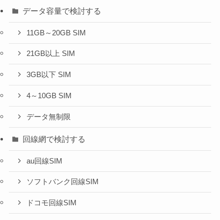
データ容量で検討する
11GB～20GB SIM
21GB以上 SIM
3GB以下 SIM
4～10GB SIM
データ無制限
回線網で検討する
au回線SIM
ソフトバンク回線SIM
ドコモ回線SIM