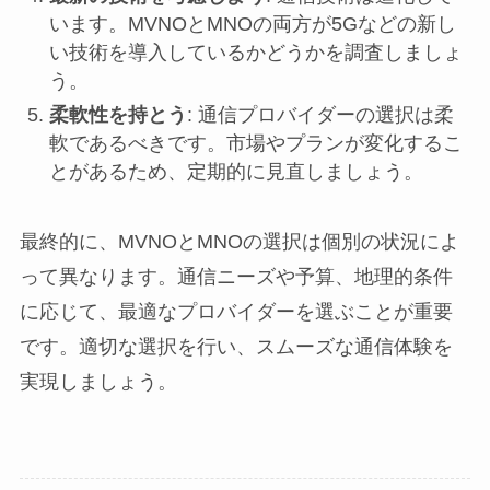
います。MVNOとMNOの両方が5Gなどの新し
い技術を導入しているかどうかを調査しましょ
う。
柔軟性を持とう
: 通信プロバイダーの選択は柔
軟であるべきです。市場やプランが変化するこ
とがあるため、定期的に見直しましょう。
最終的に、MVNOとMNOの選択は個別の状況によ
って異なります。通信ニーズや予算、地理的条件
に応じて、最適なプロバイダーを選ぶことが重要
です。適切な選択を行い、スムーズな通信体験を
実現しましょう。