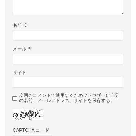
名前
※
メール
※
サイト
次回のコメントで使用するためブラウザーに自分
の名前、メールアドレス、サイトを保存する。
CAPTCHA コード