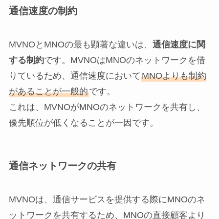
通信速度の制約
MVNOとMNOの最も顕著な違いは、
通信速度に関
する制約
です。MVNOはMNOのネットワークを借
りているため、通信速度において
MNOよりも制約
があることが一般的
です。
これは、MVNOがMNOのネットワークを共有し、
優先順位が低くなることが一因です。
通信ネットワークの共有
MVNOは、通信サービスを提供する際にMNOのネ
ットワークを共有するため、MNOの直接顧客より