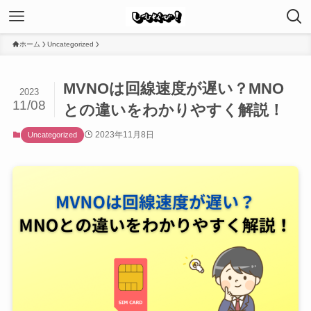
ホーム
Uncategorized
MVNOは回線速度が遅い？MNO
2023
11/08
との違いをわかりやすく解説！
2023年11月8日
Uncategorized