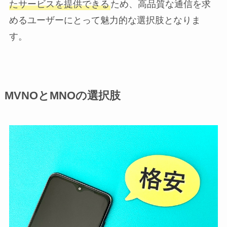
たサービスを提供できる
ため、高品質な通信を求
めるユーザーにとって魅力的な選択肢となりま
す。
MVNOとMNOの選択肢