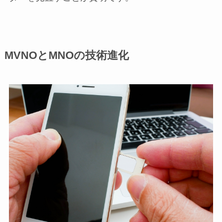
MVNOとMNOの技術進化