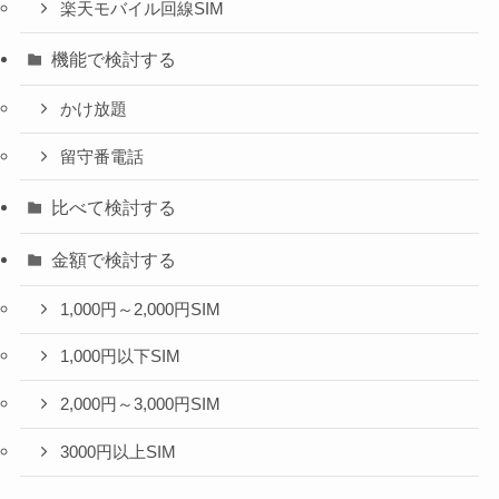
楽天モバイル回線SIM
機能で検討する
かけ放題
留守番電話
比べて検討する
金額で検討する
1,000円～2,000円SIM
1,000円以下SIM
2,000円～3,000円SIM
3000円以上SIM