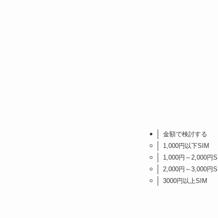
金額で検討する
1,000円以下SIM
1,000円～2,000円S
2,000円～3,000円S
3000円以上SIM