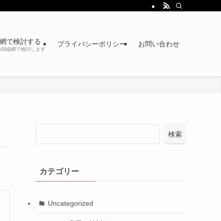
網で検討する
プライバシーポリシー
お問い合わせ
の回線網で検討します
検索
カテゴリー
Uncategorized