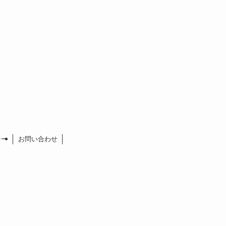
シー
お問い合わせ