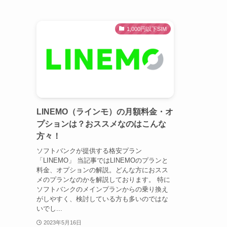
1,000円以下SIM
LINEMO（ラインモ）の月額料金・オ
プションは？おススメなのはこんな
方々！
ソフトバンクが提供する格安プラン
「LINEMO」 当記事ではLINEMOのプランと
料金、オプションの解説。どんな方におスス
メのプランなのかを解説しております。 特に
ソフトバンクのメインプランからの乗り換え
がしやすく、検討している方も多いのではな
いでし...
2023年5月16日