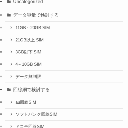
Uncategorized
データ容量で検討する
11GB～20GB SIM
21GB以上 SIM
3GB以下 SIM
4～10GB SIM
データ無制限
回線網で検討する
au回線SIM
ソフトバンク回線SIM
ドコモ回線SIM