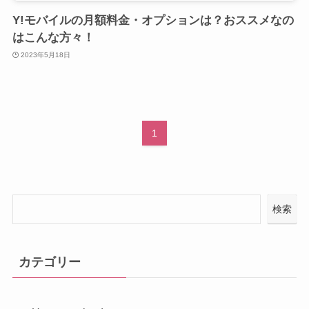
Y!モバイルの月額料金・オプションは？おススメなの
はこんな方々！
2023年5月18日
1
検索
カテゴリー