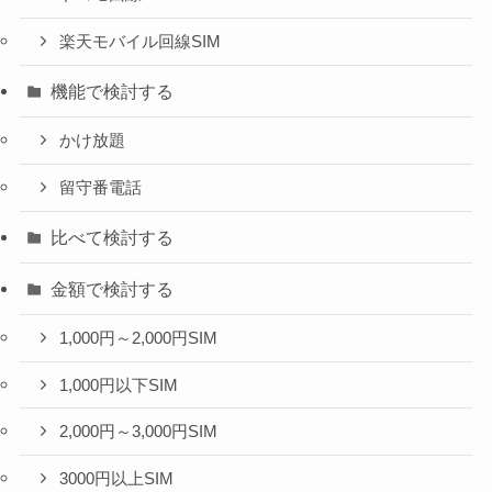
楽天モバイル回線SIM
機能で検討する
かけ放題
留守番電話
比べて検討する
金額で検討する
1,000円～2,000円SIM
1,000円以下SIM
2,000円～3,000円SIM
3000円以上SIM