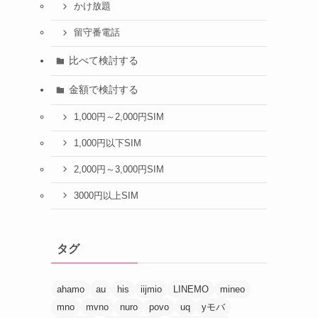
かけ放題
留守番電話
比べて検討する
金額で検討する
1,000円～2,000円SIM
1,000円以下SIM
2,000円～3,000円SIM
3000円以上SIM
タグ
ahamo
au
his
iijmio
LINEMO
mineo
mno
mvno
nuro
povo
uq
yモバ