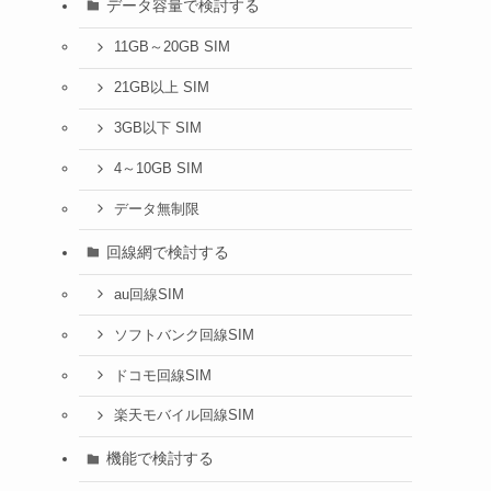
データ容量で検討する
11GB～20GB SIM
21GB以上 SIM
3GB以下 SIM
4～10GB SIM
データ無制限
回線網で検討する
au回線SIM
ソフトバンク回線SIM
ドコモ回線SIM
楽天モバイル回線SIM
機能で検討する