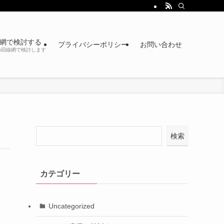
網で検討する
プライバシーポリシー
お問い合わせ
の回線網で検討します
検索
カテゴリー
Uncategorized